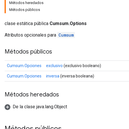
Métodos heredados
Métodos públicos
clase estática pública
Cumsum.Options
Atributos opcionales para
Cumsum
Métodos públicos
Cumsum.Opciones
exclusivo
(exclusivo booleano)
Cumsum.Opciones
inversa
(inversa booleana)
Métodos heredados
De la clase java.lang.Object
Métodos públicos