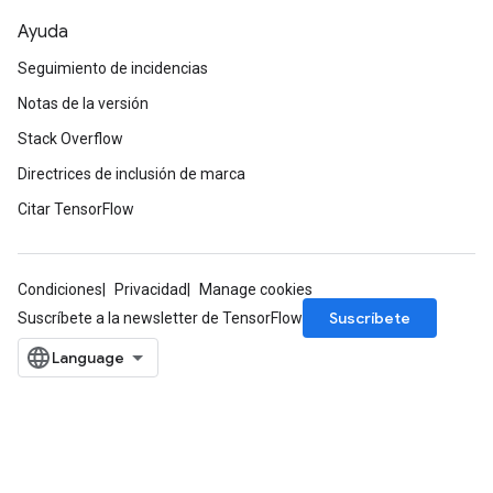
Ayuda
Seguimiento de incidencias
Notas de la versión
Stack Overflow
Directrices de inclusión de marca
Citar TensorFlow
Condiciones
Privacidad
Manage cookies
Suscríbete
Suscríbete a la newsletter de TensorFlow