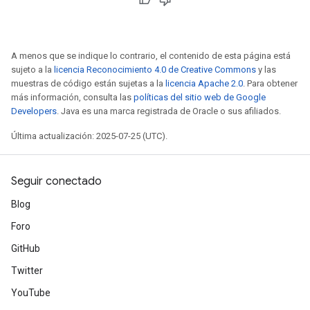
A menos que se indique lo contrario, el contenido de esta página está
sujeto a la
licencia Reconocimiento 4.0 de Creative Commons
y las
muestras de código están sujetas a la
licencia Apache 2.0
. Para obtener
más información, consulta las
políticas del sitio web de Google
Developers
. Java es una marca registrada de Oracle o sus afiliados.
Última actualización: 2025-07-25 (UTC).
Seguir conectado
Blog
Foro
GitHub
Twitter
YouTube