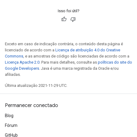
Isso foi útil?
Exceto em caso de indicação contrária, o conteúdo desta página é
licenciado de acordo com a
Licença de atribuição 4.0 do Creative
Commons
, e as amostras de código são licenciadas de acordo com a
Licença Apache 2.0
. Para mais detalhes, consulte as
políticas do site do
Google Developers
. Java é uma marca registrada da Oracle e/ou
afiliadas.
Última atualização 2021-11-29 UTC.
Permanecer conectado
Blog
Fórum
GitHub