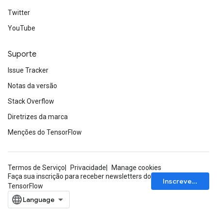
Twitter
YouTube
Suporte
Issue Tracker
Notas da versão
Stack Overflow
Diretrizes da marca
Menções do TensorFlow
Termos de Serviço
Privacidade
Manage cookies
Faça sua inscrição para receber newsletters do
Inscrever-se
TensorFlow