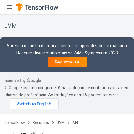
JVM
Aprenda o que há de mais recente em aprendizado de máquina,
IA generativa e muito mais no WiML Symposium 2023
Registre-se
r
O Google usa tecnologia de IA na tradução de conteúdos para seu
idioma de preferência. As traduções com IA podem ter erros.
TensorFlow
Recursos
JVM
API