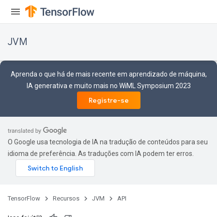
JVM
Aprenda o que há de mais recente em aprendizado de máquina,
IA generativa e muito mais no WiML Symposium 2023
Registre-se
O Google usa tecnologia de IA na tradução de conteúdos para seu
idioma de preferência. As traduções com IA podem ter erros.
TensorFlow
Recursos
JVM
API