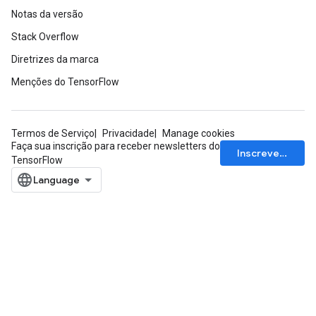
Notas da versão
Stack Overflow
Diretrizes da marca
Menções do TensorFlow
Termos de Serviço
Privacidade
Manage cookies
Faça sua inscrição para receber newsletters do
Inscrever-se
TensorFlow