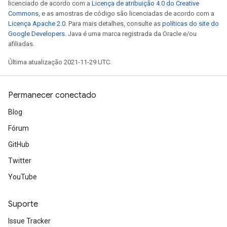
licenciado de acordo com a
Licença de atribuição 4.0 do Creative
Commons
, e as amostras de código são licenciadas de acordo com a
Licença Apache 2.0
. Para mais detalhes, consulte as
políticas do site do
Google Developers
. Java é uma marca registrada da Oracle e/ou
afiliadas.
Última atualização 2021-11-29 UTC.
Permanecer conectado
Blog
Fórum
GitHub
Twitter
YouTube
Suporte
Issue Tracker