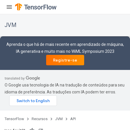
JVM
Aprenda o que há de mais recente em aprendizado de máquina,
IA generativa e muito mais no WiML Symposium 2023
Registre-se
O Google usa tecnologia de IA na tradução de conteúdos para seu
idioma de preferência. As traduções com IA podem ter erros.
TensorFlow
Recursos
JVM
API