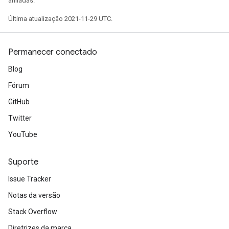
afiliadas.
Última atualização 2021-11-29 UTC.
Permanecer conectado
Blog
Fórum
GitHub
Twitter
YouTube
Suporte
Issue Tracker
Notas da versão
Stack Overflow
Diretrizes da marca