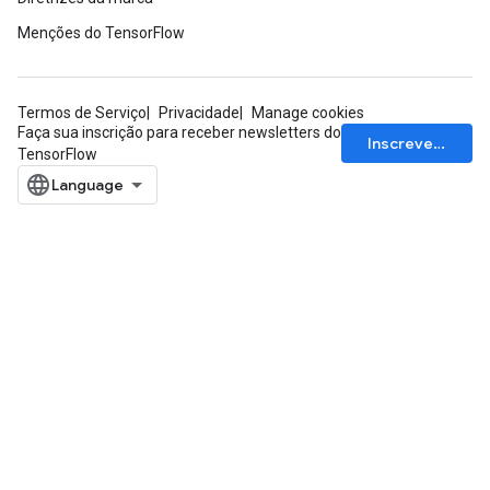
Menções do TensorFlow
Termos de Serviço
Privacidade
Manage cookies
Faça sua inscrição para receber newsletters do
Inscrever-se
TensorFlow