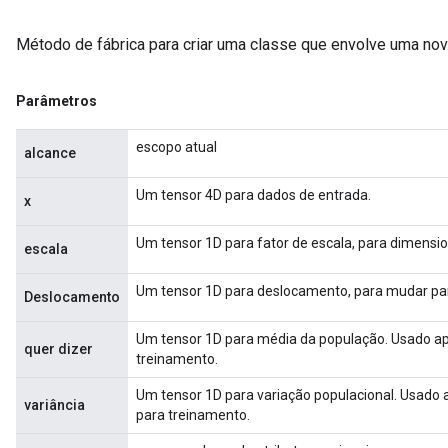
Método de fábrica para criar uma classe que envolve uma n
Parâmetros
escopo atual
alcance
Um tensor 4D para dados de entrada.
x
Um tensor 1D para fator de escala, para dimensio
escala
Um tensor 1D para deslocamento, para mudar par
Deslocamento
Um tensor 1D para média da população. Usado ape
quer dizer
treinamento.
Um tensor 1D para variação populacional. Usado a
variância
para treinamento.