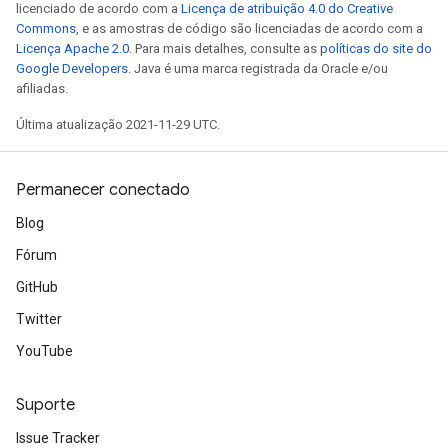
licenciado de acordo com a
Licença de atribuição 4.0 do Creative
Commons
, e as amostras de código são licenciadas de acordo com a
Licença Apache 2.0
. Para mais detalhes, consulte as
políticas do site do
Google Developers
. Java é uma marca registrada da Oracle e/ou
afiliadas.
Última atualização 2021-11-29 UTC.
Permanecer conectado
Blog
Fórum
GitHub
Twitter
YouTube
Suporte
Issue Tracker