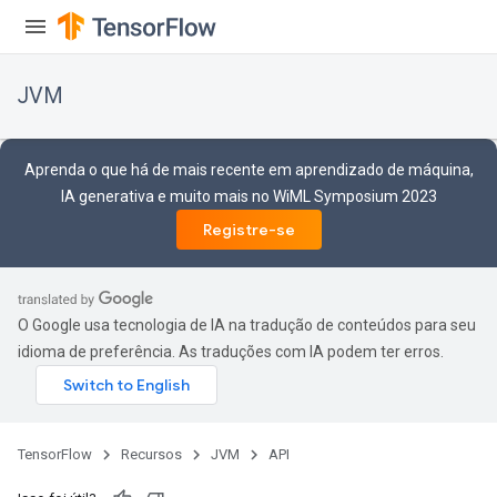
JVM
Aprenda o que há de mais recente em aprendizado de máquina,
IA generativa e muito mais no WiML Symposium 2023
Registre-se
O Google usa tecnologia de IA na tradução de conteúdos para seu
idioma de preferência. As traduções com IA podem ter erros.
ions
TensorFlow
Recursos
JVM
API