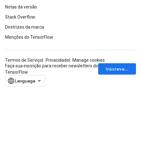
Notas da versão
Stack Overflow
Diretrizes da marca
Menções do TensorFlow
Termos de Serviço
Privacidade
Manage cookies
Faça sua inscrição para receber newsletters do
Inscrever-se
TensorFlow