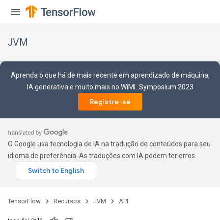
JVM
Aprenda o que há de mais recente em aprendizado de máquina,
IA generativa e muito mais no WiML Symposium 2023
Registre-se
O Google usa tecnologia de IA na tradução de conteúdos para seu
idioma de preferência. As traduções com IA podem ter erros.
ions
TensorFlow
Recursos
JVM
API