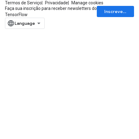
Termos de Serviço
Privacidade
Manage cookies
Faça sua inscrição para receber newsletters do
Inscrever-se
TensorFlow