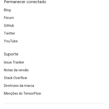
Permanecer conectado
Blog
Fórum
GitHub
Twitter
YouTube
Suporte
Issue Tracker
Notas da versão
Stack Overflow
Diretrizes da marca
Menções do TensorFlow