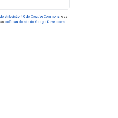
de atribuição 4.0 do Creative Commons
, e as
e as
políticas do site do Google Developers
.