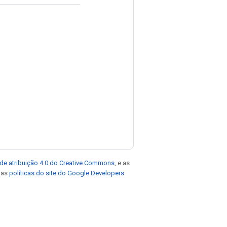
de atribuição 4.0 do Creative Commons
, e as
e as
políticas do site do Google Developers
.