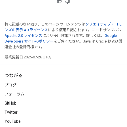
特に記載のない限り、このページのコンテンツは
クリエイティブ・コモ
ンズの表示 4.0 ライセンス
により使用許諾されます。コードサンプルは
Apache 2.0 ライセンス
により使用許諾されます。詳しくは、
Google
Developers サイトのポリシー
をご覧ください。Java は Oracle および関
連会社の登録商標です。
最終更新日 2025-07-26 UTC。
つながる
ブログ
フォーラム
GitHub
Twitter
YouTube