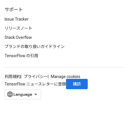
サポート
Issue Tracker
リリースノート
Stack Overflow
ブランドの取り扱いガイドライン
TensorFlow の引用
利用規約
プライバシー
Manage cookies
購読
TensorFlow ニュースレターに登録