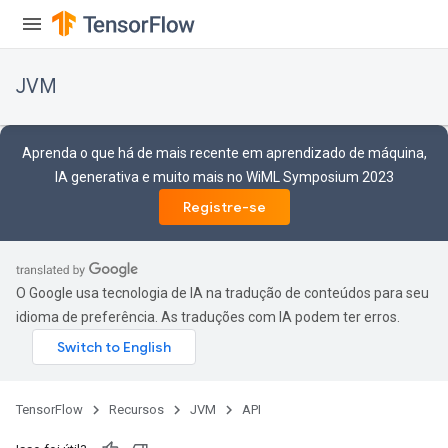
JVM
Aprenda o que há de mais recente em aprendizado de máquina,
IA generativa e muito mais no WiML Symposium 2023
Registre-se
O Google usa tecnologia de IA na tradução de conteúdos para seu
idioma de preferência. As traduções com IA podem ter erros.
ions
TensorFlow
Recursos
JVM
API