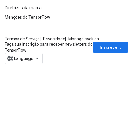
Diretrizes da marca
Menções do TensorFlow
Termos de Serviço
Privacidade
Manage cookies
Faça sua inscrição para receber newsletters do
Inscrever-se
TensorFlow