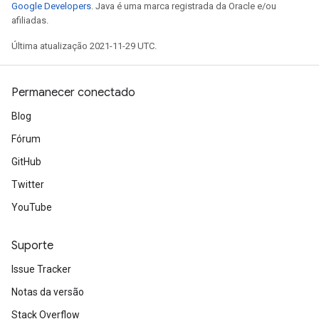
Google Developers
. Java é uma marca registrada da Oracle e/ou
afiliadas.
Última atualização 2021-11-29 UTC.
Permanecer conectado
Blog
Fórum
GitHub
Twitter
YouTube
Suporte
Issue Tracker
Notas da versão
Stack Overflow