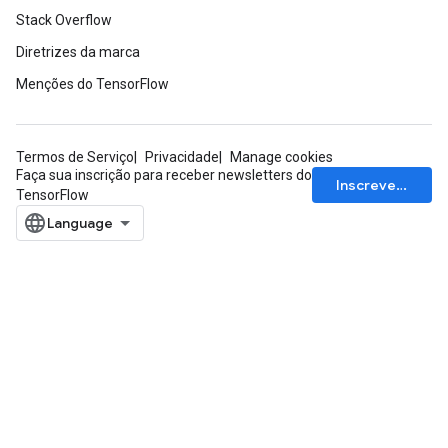
Stack Overflow
Diretrizes da marca
Menções do TensorFlow
Termos de Serviço
Privacidade
Manage cookies
Faça sua inscrição para receber newsletters do
Inscrever-se
TensorFlow