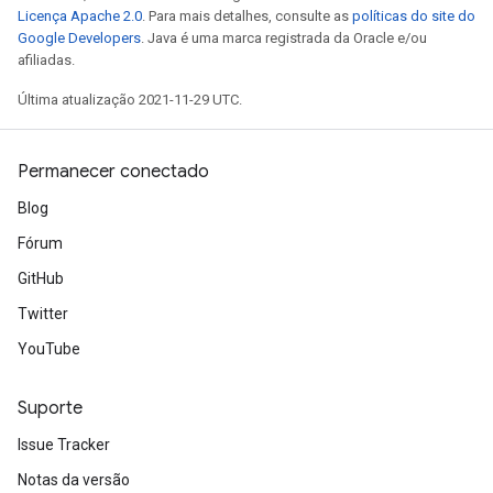
Licença Apache 2.0
. Para mais detalhes, consulte as
políticas do site do
Google Developers
. Java é uma marca registrada da Oracle e/ou
afiliadas.
Última atualização 2021-11-29 UTC.
Permanecer conectado
Blog
Fórum
GitHub
Twitter
YouTube
Suporte
Issue Tracker
Notas da versão