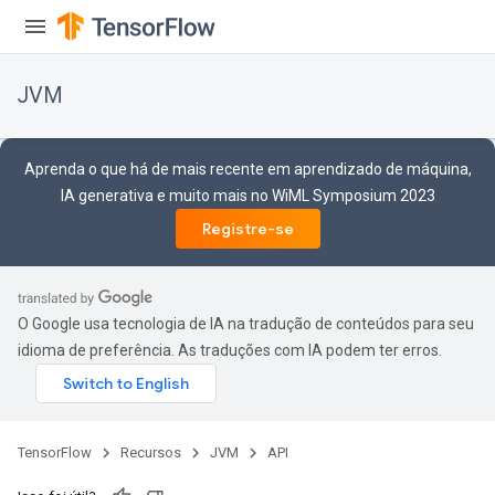
JVM
Aprenda o que há de mais recente em aprendizado de máquina,
IA generativa e muito mais no WiML Symposium 2023
Registre-se
O Google usa tecnologia de IA na tradução de conteúdos para seu
idioma de preferência. As traduções com IA podem ter erros.
ions
TensorFlow
Recursos
JVM
API