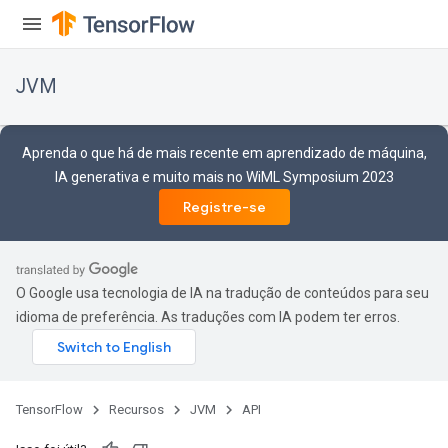
JVM
Aprenda o que há de mais recente em aprendizado de máquina,
IA generativa e muito mais no WiML Symposium 2023
Registre-se
r
O Google usa tecnologia de IA na tradução de conteúdos para seu
idioma de preferência. As traduções com IA podem ter erros.
TensorFlow
Recursos
JVM
API