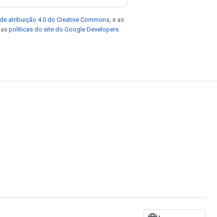
de atribuição 4.0 do Creative Commons
, e as
e as
políticas do site do Google Developers
.