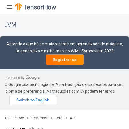
JVM
Aprenda o que há de mais recente em aprendizado de máquina,
IA generativa e muito mais no WiML Symposium 2023
Registre-se
O Google usa tecnologia de IA na tradução de conteúdos para seu
idioma de preferência. As traduções com IA podem ter erros.
ions
TensorFlow
Recursos
JVM
API