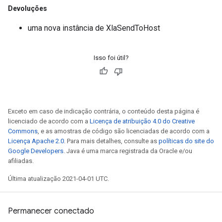
Devoluções
uma nova instância de XlaSendToHost
Isso foi útil?
Exceto em caso de indicação contrária, o conteúdo desta página é
licenciado de acordo com a
Licença de atribuição 4.0 do Creative
Commons
, e as amostras de código são licenciadas de acordo com a
Licença Apache 2.0
. Para mais detalhes, consulte as
políticas do site do
Google Developers
. Java é uma marca registrada da Oracle e/ou
afiliadas.
Última atualização 2021-04-01 UTC.
Permanecer conectado