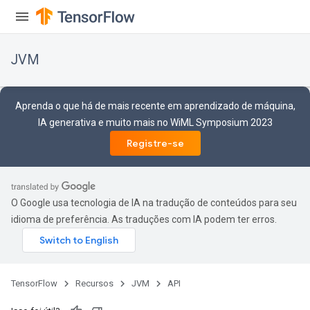
JVM
Aprenda o que há de mais recente em aprendizado de máquina,
IA generativa e muito mais no WiML Symposium 2023
Registre-se
O Google usa tecnologia de IA na tradução de conteúdos para seu
idioma de preferência. As traduções com IA podem ter erros.
TensorFlow
Recursos
JVM
API