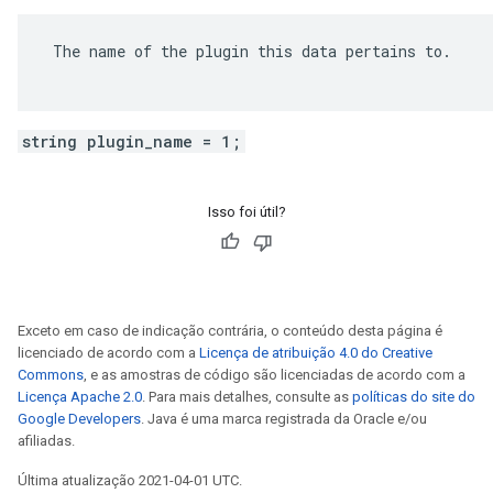
 The name of the plugin this data pertains to.

string plugin_name = 1;
Isso foi útil?
Exceto em caso de indicação contrária, o conteúdo desta página é
licenciado de acordo com a
Licença de atribuição 4.0 do Creative
Commons
, e as amostras de código são licenciadas de acordo com a
Licença Apache 2.0
. Para mais detalhes, consulte as
políticas do site do
Google Developers
. Java é uma marca registrada da Oracle e/ou
afiliadas.
Última atualização 2021-04-01 UTC.