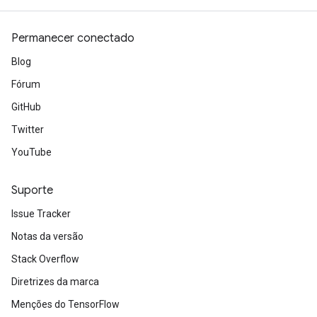
Permanecer conectado
Blog
Fórum
GitHub
Twitter
YouTube
Suporte
Issue Tracker
Notas da versão
Stack Overflow
Diretrizes da marca
Menções do TensorFlow