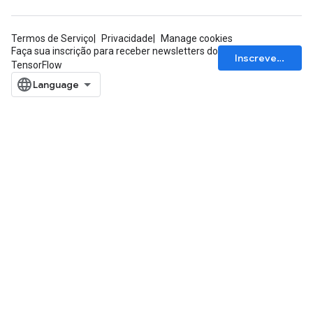
Termos de Serviço
Privacidade
Manage cookies
Faça sua inscrição para receber newsletters do
Inscrever-se
TensorFlow