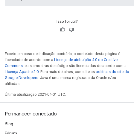
Isso foi útil?
Exceto em caso de indicação contrária, o conteúdo desta página é
licenciado de acordo com a
Licença de atribuição 4.0 do Creative
Commons
, e as amostras de código são licenciadas de acordo com a
Licença Apache 2.0
. Para mais detalhes, consulte as
políticas do site do
Google Developers
. Java é uma marca registrada da Oracle e/ou
afiliadas.
Última atualização 2021-04-01 UTC.
Permanecer conectado
Blog
Fórum