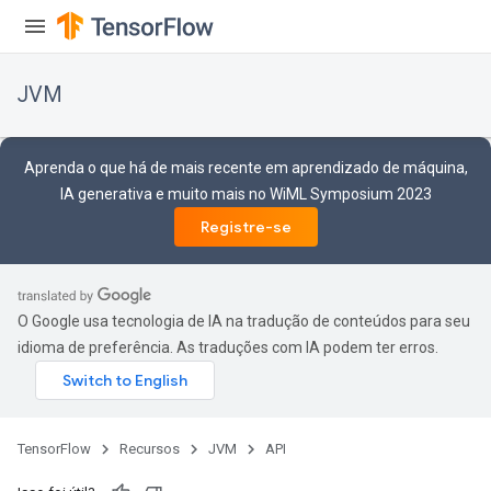
JVM
Aprenda o que há de mais recente em aprendizado de máquina,
IA generativa e muito mais no WiML Symposium 2023
Registre-se
O Google usa tecnologia de IA na tradução de conteúdos para seu
idioma de preferência. As traduções com IA podem ter erros.
ions
TensorFlow
Recursos
JVM
API