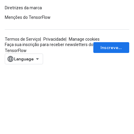
Diretrizes da marca
Menções do TensorFlow
Termos de Serviço
Privacidade
Manage cookies
Faça sua inscrição para receber newsletters do
Inscrever-se
TensorFlow