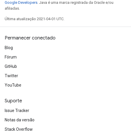
Google Developers
. Java é uma marca registrada da Oracle e/ou
afiliadas.
Última atualização 2021-04-01 UTC.
Permanecer conectado
Blog
Fórum
GitHub
Twitter
YouTube
Suporte
Issue Tracker
Notas da versão
Stack Overflow