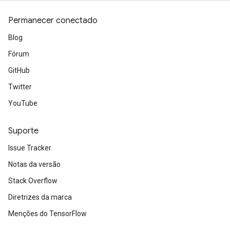
Permanecer conectado
Blog
Fórum
GitHub
Twitter
YouTube
Suporte
Issue Tracker
Notas da versão
Stack Overflow
Diretrizes da marca
Menções do TensorFlow