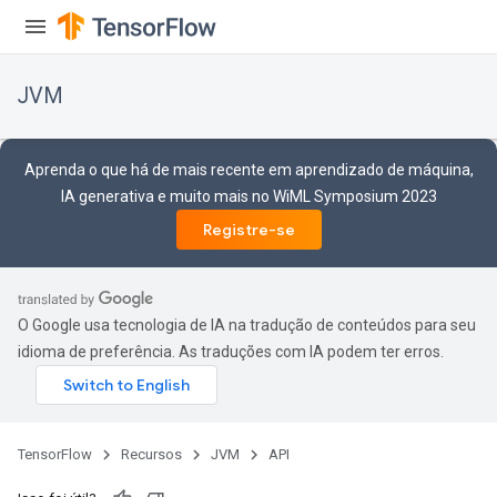
JVM
r
Aprenda o que há de mais recente em aprendizado de máquina,
IA generativa e muito mais no WiML Symposium 2023
Registre-se
O Google usa tecnologia de IA na tradução de conteúdos para seu
idioma de preferência. As traduções com IA podem ter erros.
TensorFlow
Recursos
JVM
API