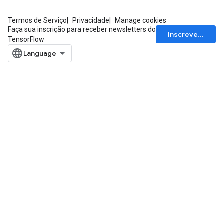
Termos de Serviço
Privacidade
Manage cookies
Faça sua inscrição para receber newsletters do
Inscrever-se
TensorFlow