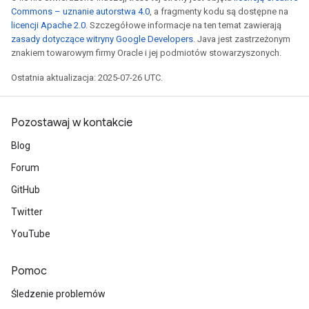
Commons – uznanie autorstwa 4.0
, a fragmenty kodu są dostępne na
licencji Apache 2.0
. Szczegółowe informacje na ten temat zawierają
zasady dotyczące witryny Google Developers
. Java jest zastrzeżonym
znakiem towarowym firmy Oracle i jej podmiotów stowarzyszonych.
Ostatnia aktualizacja: 2025-07-26 UTC.
Pozostawaj w kontakcie
Blog
Forum
GitHub
Twitter
YouTube
Pomoc
Śledzenie problemów