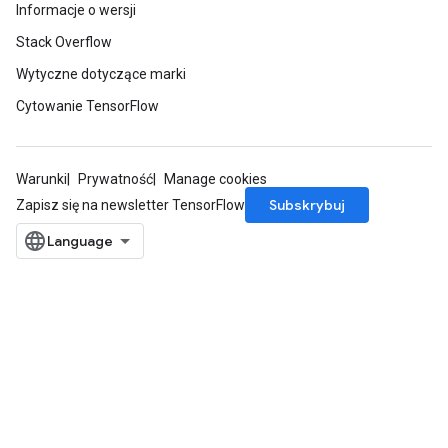
Informacje o wersji
Stack Overflow
Wytyczne dotyczące marki
Cytowanie TensorFlow
Warunki
Prywatność
Manage cookies
Subskrybuj
Zapisz się na newsletter TensorFlow