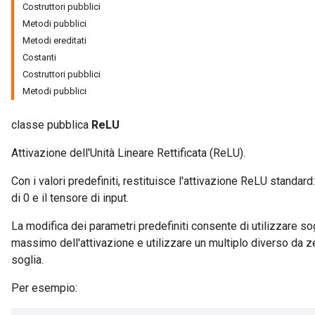
Costruttori pubblici
Metodi pubblici
Metodi ereditati
Costanti
Costruttori pubblici
Metodi pubblici
classe pubblica
ReLU
Attivazione dell'Unità Lineare Rettificata (ReLU).
ions
Con i valori predefiniti, restituisce l'attivazione ReLU standard
di 0 e il tensore di input.
La modifica dei parametri predefiniti consente di utilizzare so
massimo dell'attivazione e utilizzare un multiplo diverso da zer
soglia.
Per esempio: