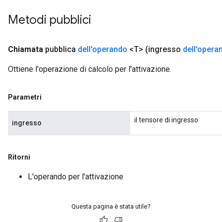
Metodi pubblici
Chiamata
pubblica
dell'operando
<T>
(ingresso
dell'opera
Ottiene l'operazione di calcolo per l'attivazione.
Parametri
il tensore di ingresso
ingresso
Ritorni
L'operando per l'attivazione
Questa pagina è stata utile?