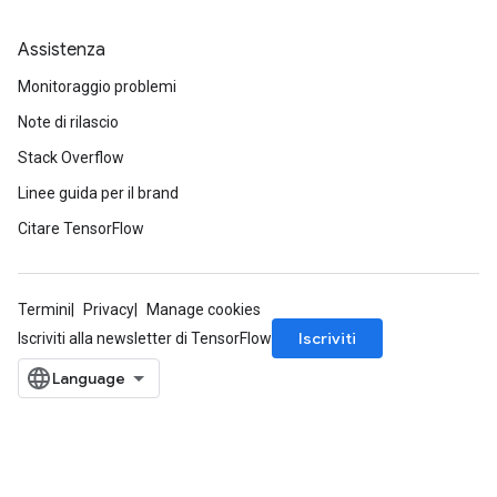
Assistenza
Monitoraggio problemi
Note di rilascio
Stack Overflow
Linee guida per il brand
Citare TensorFlow
Termini
Privacy
Manage cookies
Iscriviti
Iscriviti alla newsletter di TensorFlow