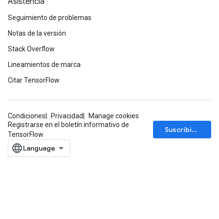
Asistencia
Seguimiento de problemas
Notas de la versión
Stack Overflow
Lineamientos de marca
Citar TensorFlow
Condiciones
Privacidad
Manage cookies
Registrarse en el boletín informativo de
Suscribirse
TensorFlow