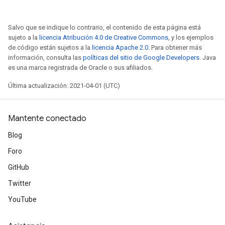
Salvo que se indique lo contrario, el contenido de esta página está
sujeto a la
licencia Atribución 4.0 de Creative Commons
, y los ejemplos
de código están sujetos a la
licencia Apache 2.0
. Para obtener más
información, consulta las
políticas del sitio de Google Developers
. Java
es una marca registrada de Oracle o sus afiliados.
Última actualización: 2021-04-01 (UTC)
Mantente conectado
Blog
Foro
GitHub
Twitter
YouTube