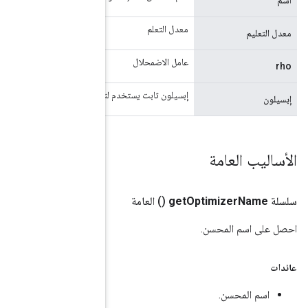
لتكييف تحديث التخرج بشكل أفضل