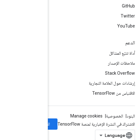
الاشتراك