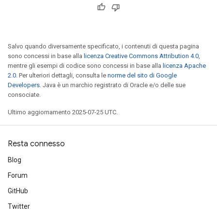
Salvo quando diversamente specificato, i contenuti di questa pagina
sono concessi in base alla
licenza Creative Commons Attribution 4.0
,
mentre gli esempi di codice sono concessi in base alla
licenza Apache
2.0
. Per ulteriori dettagli, consulta le
norme del sito di Google
Developers
. Java è un marchio registrato di Oracle e/o delle sue
consociate.
Ultimo aggiornamento 2025-07-25 UTC.
Resta connesso
Blog
Forum
GitHub
Twitter