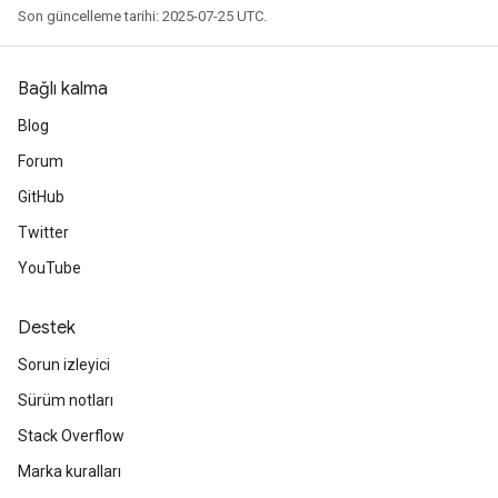
Son güncelleme tarihi: 2025-07-25 UTC.
Bağlı kalma
r
Blog
Forum
GitHub
Twitter
YouTube
Destek
Sorun izleyici
Sürüm notları
Stack Overflow
Marka kuralları