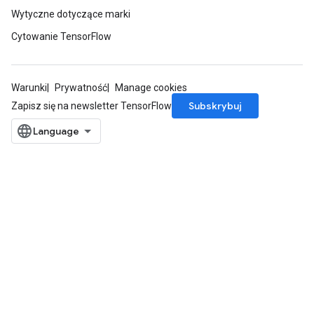
Wytyczne dotyczące marki
Cytowanie TensorFlow
Warunki
Prywatność
Manage cookies
Subskrybuj
Zapisz się na newsletter TensorFlow