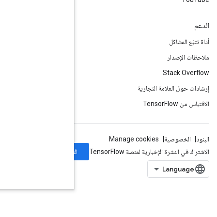
الاشتراك