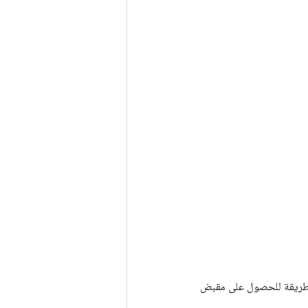
Tenso أخرى. يتم استخدام هذه الطريقة للحصول على مقبض