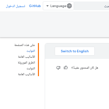
GitHub
تسجيل الدخول
على هذه الصفحة
الثوابت
الأساليب العامة
الطرق الموروثة
هل كان المحتوى مفيدًا؟
الثوابت
الأساليب العامة