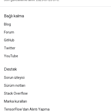
Bağlı kalma
Blog
Forum
GitHub
Twitter
YouTube
Destek
Sorun izleyici
Sürüm notları
Stack Overflow
Marka kuralları
TensorFlow'dan Alıntı Yapma