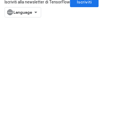
Iscriviti
Iscriviti alla newsletter di TensorFlow