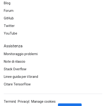
Blog
Forum
GitHub
Twitter
YouTube
Assistenza
Monitoraggio problemi
Note di rilascio
Stack Overflow
Linee guida per il brand
Citare TensorFlow
Termini
Privacy
Manage cookies