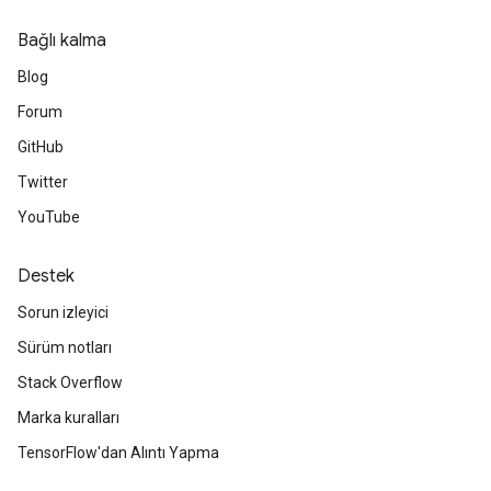
Bağlı kalma
Blog
Forum
GitHub
Twitter
YouTube
Destek
Sorun izleyici
Sürüm notları
Stack Overflow
Marka kuralları
TensorFlow'dan Alıntı Yapma