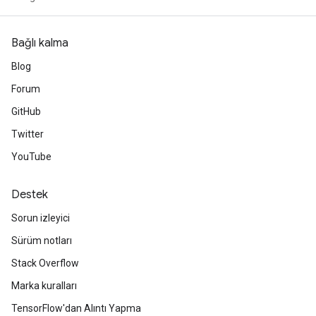
Bağlı kalma
Blog
Forum
GitHub
Twitter
YouTube
Destek
Sorun izleyici
Sürüm notları
Stack Overflow
Marka kuralları
TensorFlow'dan Alıntı Yapma