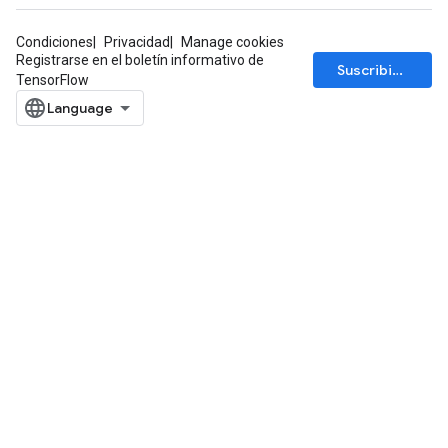
Condiciones
Privacidad
Manage cookies
Registrarse en el boletín informativo de
Suscribirse
TensorFlow