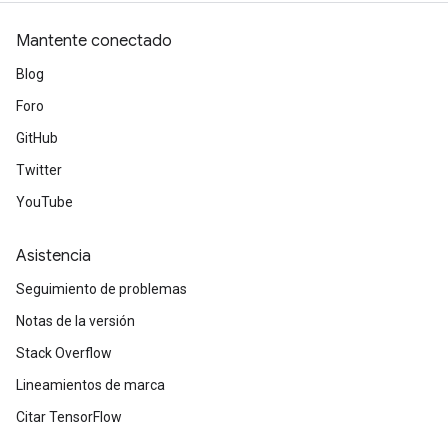
Mantente conectado
Blog
Foro
GitHub
Twitter
YouTube
Asistencia
Seguimiento de problemas
Notas de la versión
Stack Overflow
Lineamientos de marca
Citar TensorFlow