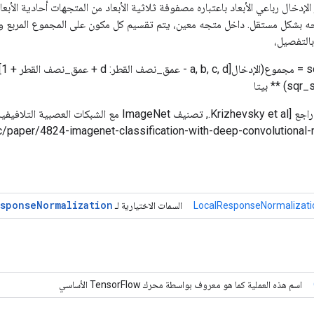
الإدخال رباعي الأبعاد باعتباره مصفوفة ثلاثية الأبعاد من المتجهات أحادية الأبعا
 بشكل مستقل. داخل متجه معين، يتم تقسيم كل مكون على المجموع المربع 
التفصيل،
esponse
Normalization
LocalResponseNormalizati
السمات الاختيارية لـ
اسم هذه العملية كما هو معروف بواسطة محرك TensorFlow الأساسي