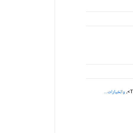
والخيارات
.
.
.