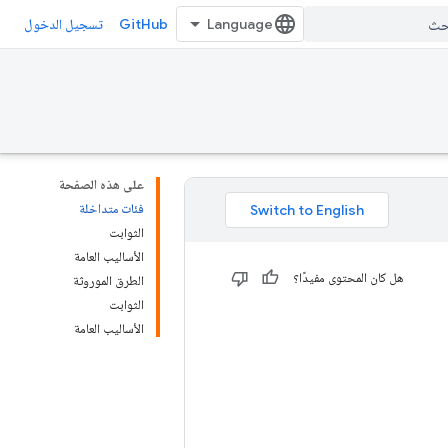
GitHub
تسجيل الدخول
على هذه الصفحة
فئات متداخلة
الثوابت
الأساليب العامة
هل كان المحتوى مفيدًا؟
الطرق الموروثة
الثوابت
الأساليب العامة