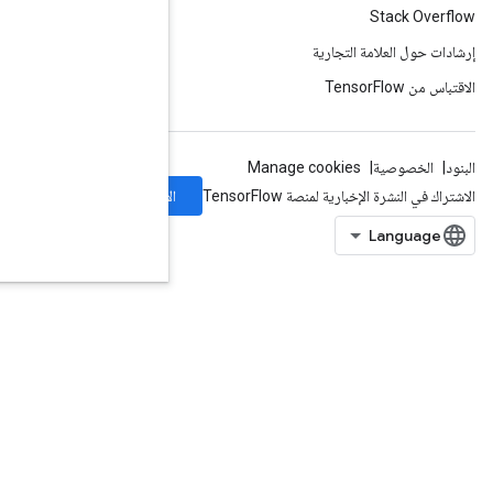
الاشتراك