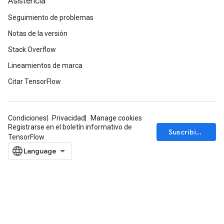
Asistencia
Seguimiento de problemas
Notas de la versión
Stack Overflow
Lineamientos de marca
Citar TensorFlow
Condiciones
Privacidad
Manage cookies
Registrarse en el boletín informativo de
Suscribirse
TensorFlow