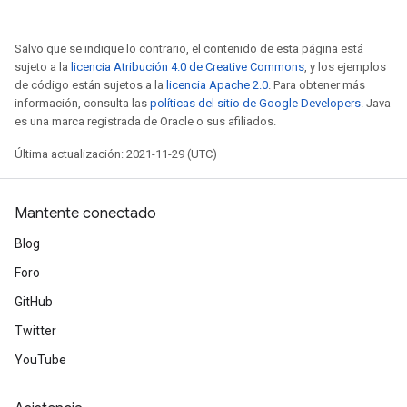
Salvo que se indique lo contrario, el contenido de esta página está
sujeto a la
licencia Atribución 4.0 de Creative Commons
, y los ejemplos
de código están sujetos a la
licencia Apache 2.0
. Para obtener más
información, consulta las
políticas del sitio de Google Developers
. Java
es una marca registrada de Oracle o sus afiliados.
Última actualización: 2021-11-29 (UTC)
Mantente conectado
Blog
Foro
GitHub
Twitter
YouTube