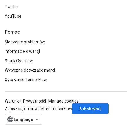
Twitter
YouTube
Pomoc
Śledzenie problemów
Informacje o wersji
Stack Overflow
Wytyczne dotyczące marki
Cytowanie TensorFlow
Warunki
Prywatność
Manage cookies
Subskrybuj
Zapisz się na newsletter TensorFlow