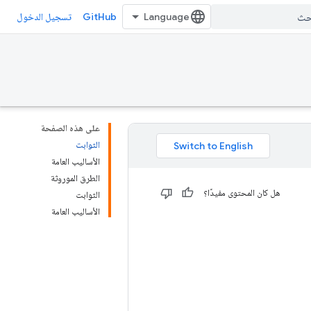
GitHub
تسجيل الدخول
على هذه الصفحة
الثوابت
الأساليب العامة
الطرق الموروثة
هل كان المحتوى مفيدًا؟
الثوابت
الأساليب العامة