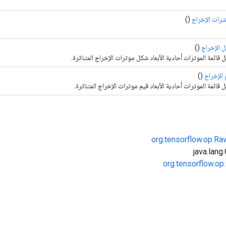
رات الإخراج
()
 الإخراج
()
ل قائمة الموترات أحادية الأبعاد شكل موترات الإخراج المتناثرة.
 الإخراج
()
 قائمة الموترات أحادية الأبعاد قيم موترات الإخراج المتناثرة.
org.tensorflow.op.R
org.tensorflow.op