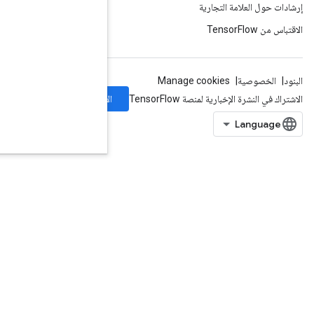
الاشتراك