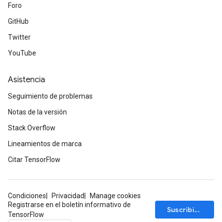
Foro
GitHub
Twitter
YouTube
Asistencia
Seguimiento de problemas
Notas de la versión
Stack Overflow
Lineamientos de marca
Citar TensorFlow
Condiciones
Privacidad
Manage cookies
Registrarse en el boletín informativo de
Suscribirse
TensorFlow