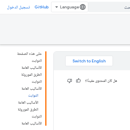
GitHub
تسجيل الدخول
على هذه الصفحة
الثوابت
الأساليب العامة
الطرق الموروثة
هل كان المحتوى مفيدًا؟
الثوابت
الأساليب العامة
الثوابت
الأساليب العامة
الطرق الموروثة
الثوابت
الأساليب العامة