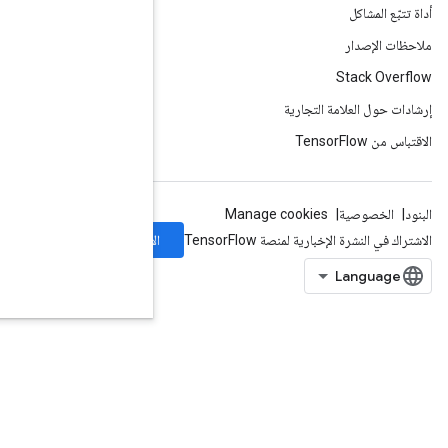
الاشتراك