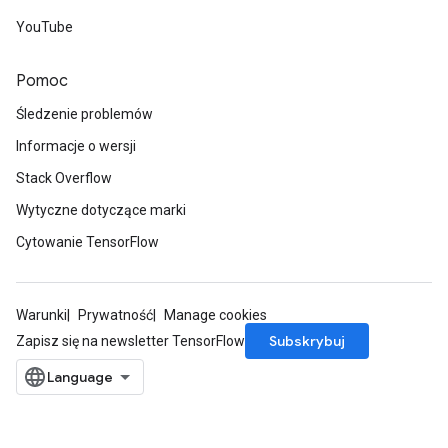
YouTube
Pomoc
Śledzenie problemów
Informacje o wersji
Stack Overflow
Wytyczne dotyczące marki
Cytowanie TensorFlow
Warunki
Prywatność
Manage cookies
Subskrybuj
Zapisz się na newsletter TensorFlow