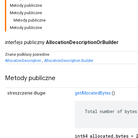
Metody publiczne
Metody publiczne
Metody publiczne
Metody publiczne
interfejs publiczny
AllocationDescriptionOrBuilder
Znane podklasy pośrednie
AllocationDescription
,
AllocationDescription.Builder
Metody publiczne
streszczenie długie
getAllocatedBytes
()
 Total number of bytes 
int64 allocated_bytes = 