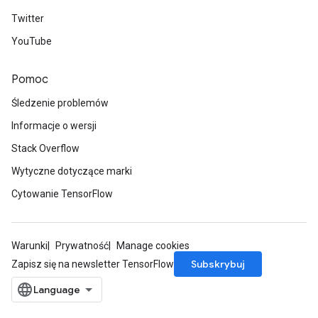
Twitter
YouTube
Pomoc
Śledzenie problemów
Informacje o wersji
Stack Overflow
Wytyczne dotyczące marki
Cytowanie TensorFlow
Warunki
Prywatność
Manage cookies
Subskrybuj
Zapisz się na newsletter TensorFlow