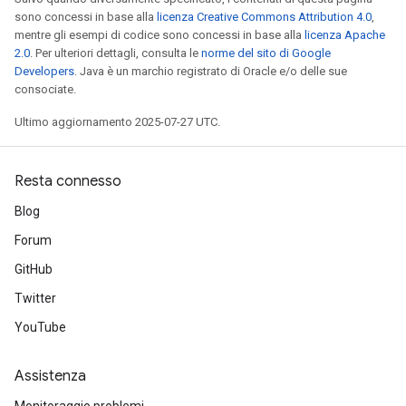
sono concessi in base alla
licenza Creative Commons Attribution 4.0
,
mentre gli esempi di codice sono concessi in base alla
licenza Apache
2.0
. Per ulteriori dettagli, consulta le
norme del sito di Google
Developers
. Java è un marchio registrato di Oracle e/o delle sue
consociate.
Ultimo aggiornamento 2025-07-27 UTC.
Resta connesso
Blog
Forum
GitHub
Twitter
YouTube
Assistenza