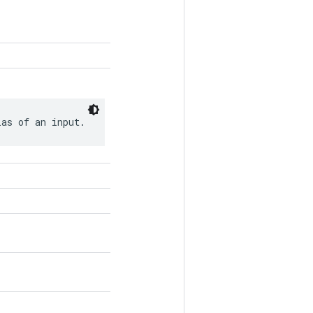
ias of an input.