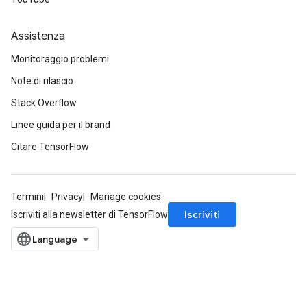
Assistenza
Monitoraggio problemi
Note di rilascio
Stack Overflow
Linee guida per il brand
Citare TensorFlow
Termini
Privacy
Manage cookies
Iscriviti
Iscriviti alla newsletter di TensorFlow