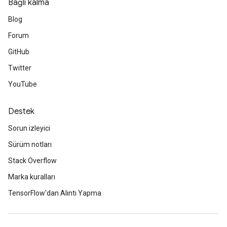
Bağlı kalma
Blog
Forum
GitHub
Twitter
YouTube
Destek
Sorun izleyici
Sürüm notları
Stack Overflow
Marka kuralları
TensorFlow'dan Alıntı Yapma