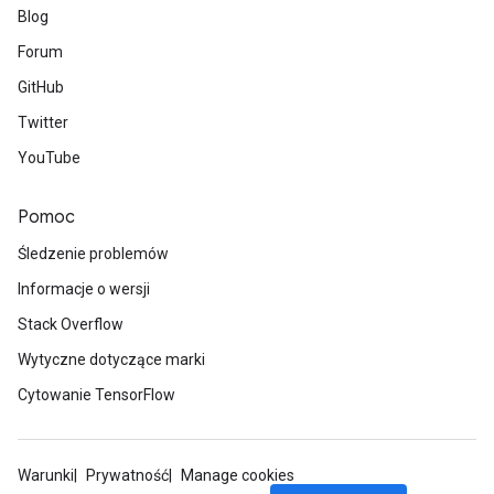
Blog
Forum
GitHub
Twitter
YouTube
Pomoc
Śledzenie problemów
Informacje o wersji
Stack Overflow
Wytyczne dotyczące marki
Cytowanie TensorFlow
Warunki
Prywatność
Manage cookies