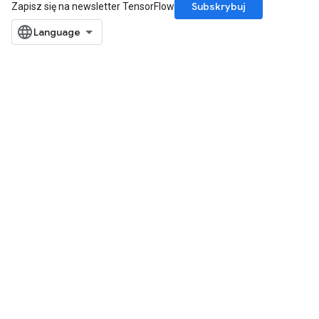
Subskrybuj
Zapisz się na newsletter TensorFlow