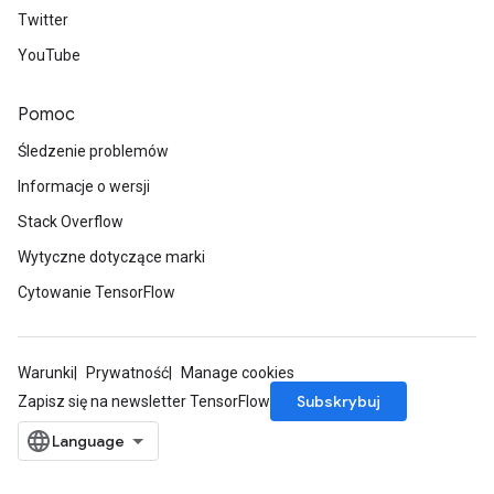
Twitter
YouTube
Pomoc
Śledzenie problemów
Informacje o wersji
Stack Overflow
Wytyczne dotyczące marki
Cytowanie TensorFlow
Warunki
Prywatność
Manage cookies
Subskrybuj
Zapisz się na newsletter TensorFlow